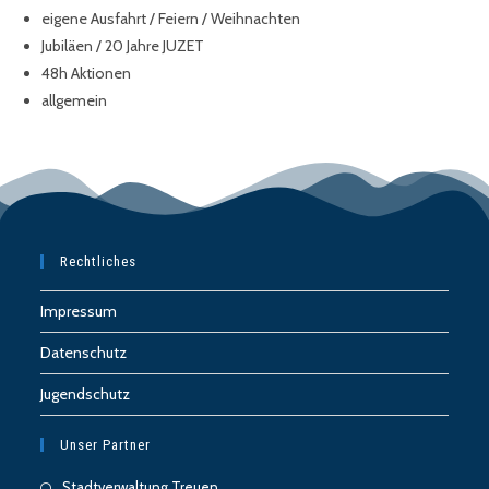
eigene Ausfahrt / Feiern / Weihnachten
Jubiläen / 20 Jahre JUZET
48h Aktionen
allgemein
Rechtliches
Impressum
Datenschutz
Jugendschutz
Unser Partner
Stadtverwaltung Treuen