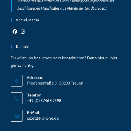
Haushaltes aus Mitteln des vom Kreistag des Vogtlandkreises
beschlossenen Haushaltes aus Mitteln der Stadt Treuen."
Social Media
Kontakt
Du willst uns besuchen oder kontaktieren? Dann bist du hier
genau richtig.
Adresse:
Friedensstraße 3, 08233 Treuen
Telefon
+49 (0) 37468 2398
E-Mail:
juzet@t-online.de