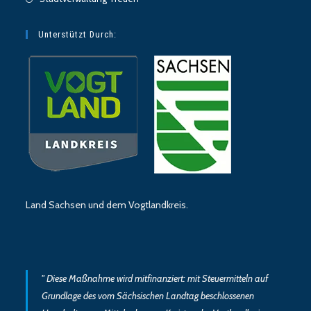
Unterstützt Durch:
Land Sachsen und dem Vogtlandkreis.
" Diese Maßnahme wird mitfinanziert: mit Steuermitteln auf
Grundlage des vom Sächsischen Landtag beschlossenen